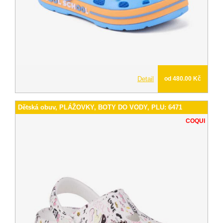
Detail
od 480.00 Kč
Dětská obuv, PLÁŽOVKY, BOTY DO VODY, PLU: 6471
COQUI