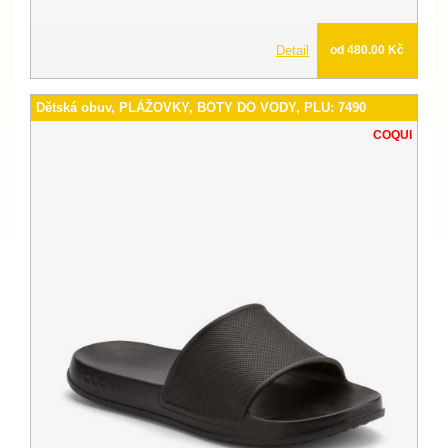
Detail
od 480.00 Kč
Dětská obuv, PLÁŽOVKY, BOTY DO VODY, PLU: 7490
COQUI