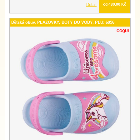
Detail
od 480.00 Kč
Dětská obuv, PLÁŽOVKY, BOTY DO VODY, PLU: 6956
COQUI