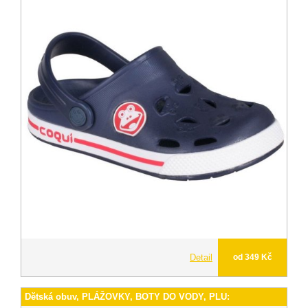
Detail
od 349 Kč
Dětská obuv, PLÁŽOVKY, BOTY DO VODY, PLU: