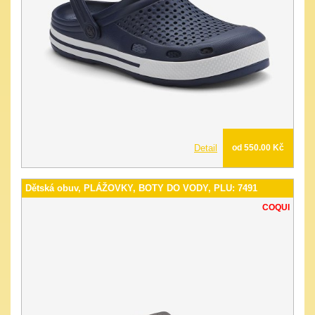
Detail
od 550.00 Kč
Dětská obuv, PLÁŽOVKY, BOTY DO VODY, PLU: 7491
COQUI