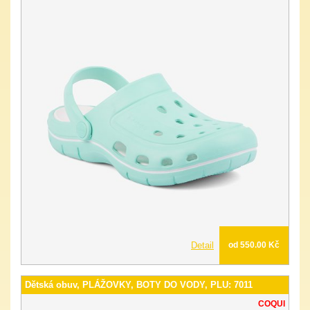
Detail
od 550.00 Kč
Dětská obuv, PLÁŽOVKY, BOTY DO VODY, PLU: 7011
COQUI