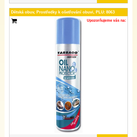
Dětská obuv, Prostředky k ošetřování obuvi, PLU: 8063
Upozorňujeme vás na: