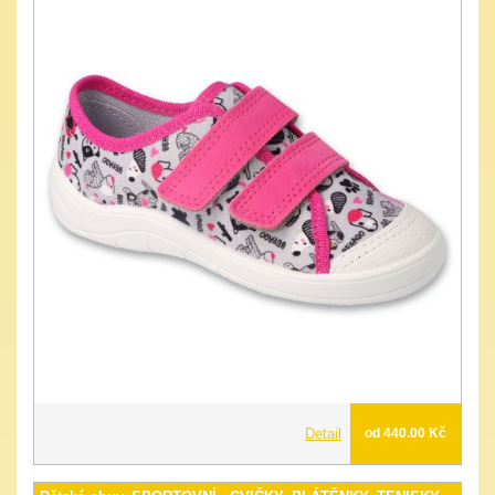
Detail
od 440.00 Kč