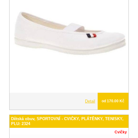
Detail
od 170.00 Kč
Dětská obuv, SPORTOVNÍ - CVIČKY, PLÁTĚNKY, TENISKY,
PLU: 2324
Cvičky