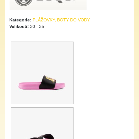
Kategorie:
PLÁŽOVKY, BOTY DO VODY
Velikosti:
30 - 35