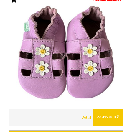
Detail
od 499.00 Kč