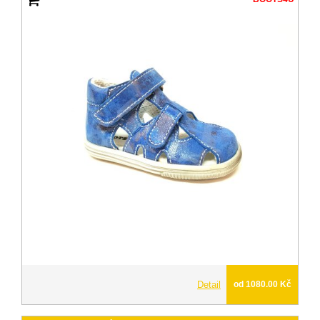
Detail
od 1080.00 Kč