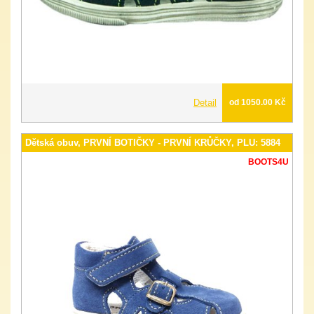
Detail
od 1050.00 Kč
Dětská obuv, PRVNÍ BOTIČKY - PRVNÍ KRŮČKY, PLU: 5884
BOOTS4U