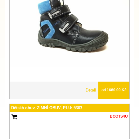
Detail
od 1680.00 Kč
Dětská obuv, ZIMNÍ OBUV, PLU: 5363
BOOTS4U