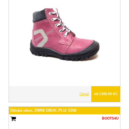
Detail
od 1380.00 Kč
Dětská obuv, ZIMNÍ OBUV, PLU: 5358
BOOTS4U