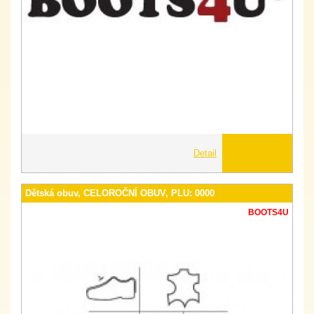
Detail
Dětská obuv, CELOROČNÍ OBUV, PLU: 0000
BOOTS4U