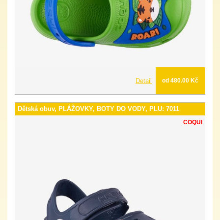
Detail
od 480.00 Kč
Dětská obuv, PLÁŽOVKY, BOTY DO VODY, PLU: 7011
COQUI