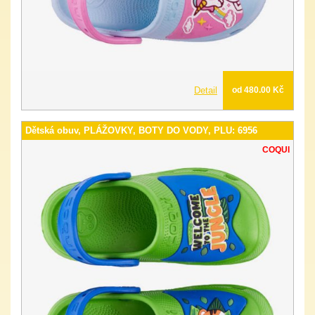
Detail
od 480.00 Kč
Dětská obuv, PLÁŽOVKY, BOTY DO VODY, PLU: 6956
COQUI