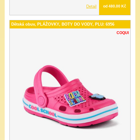
Detail
od 480.00 Kč
Dětská obuv, PLÁŽOVKY, BOTY DO VODY, PLU: 6956
COQUI