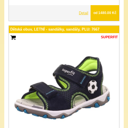
Detail
od 1480.00 Kč
Dětská obuv, LETNÍ - sandálky, sandály, PLU: 7667
SUPERFIT