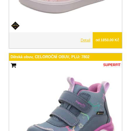
Detail
od 1850.00 Kč
Dětská obuv, CELOROČNÍ OBUV, PLU: 7802
SUPERFIT