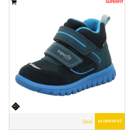
SUPERFIT
Detail
od 1850.00 Kč