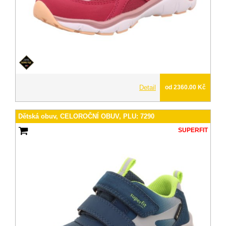
Detail
od 2360.00 Kč
Dětská obuv, CELOROČNÍ OBUV, PLU: 7290
SUPERFIT