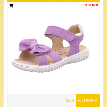
SUPERFIT
Detail
od 1850.00 Kč