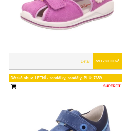
Detail
od 1280.00 Kč
Dětská obuv, LETNÍ - sandálky, sandály, PLU: 7659
SUPERFIT