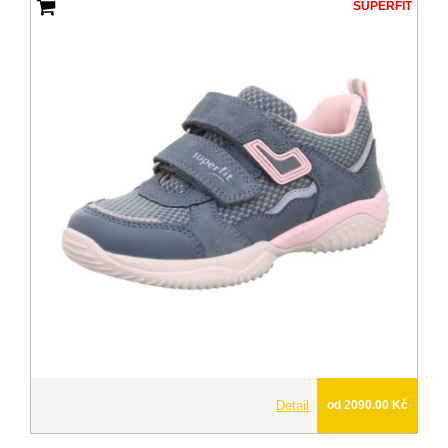
SUPERFIT
Detail
od 2090.00 Kč