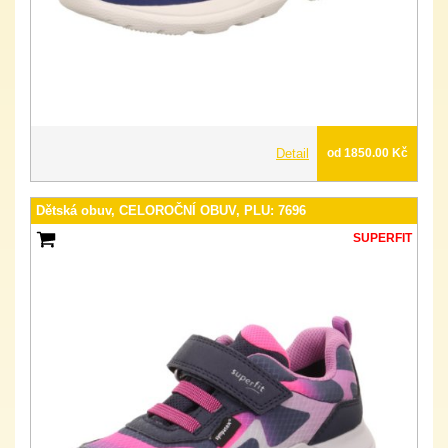
Detail
od 1850.00 Kč
Dětská obuv, CELOROČNÍ OBUV, PLU: 7696
SUPERFIT