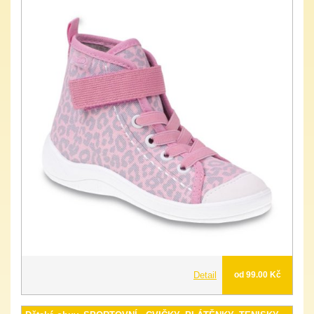
Detail
od 99.00 Kč