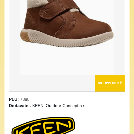
od 1899.00 Kč
PLU:
7888
Dodavatel:
KEEN, Outdoor Concept a.s.