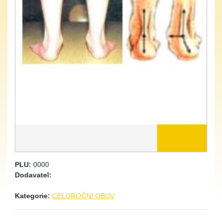
PLU:
0000
Dodavatel:
Kategorie:
CELOROČNÍ OBUV