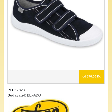
od 570.00 Kč
PLU:
7823
Dodavatel:
BEFADO