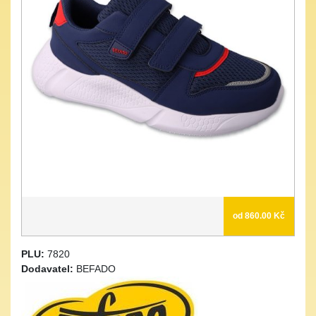
od 860.00 Kč
PLU:
7820
Dodavatel:
BEFADO