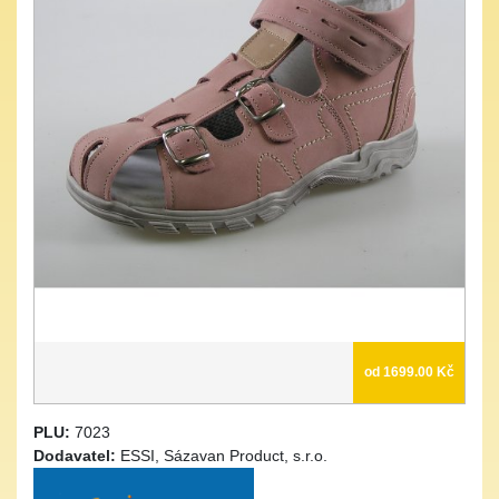
od 1699.00 Kč
PLU:
7023
Dodavatel:
ESSI, Sázavan Product, s.r.o.