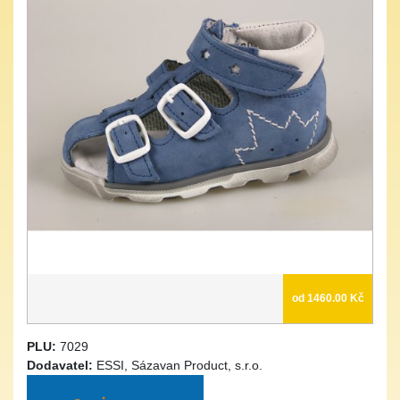
od 1460.00 Kč
PLU:
7029
Dodavatel:
ESSI, Sázavan Product, s.r.o.