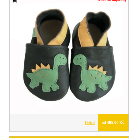
Detail
od 495.00 Kč