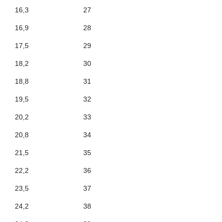
16,3
27
16,9
28
17,5
29
18,2
30
18,8
31
19,5
32
20,2
33
20,8
34
21,5
35
22,2
36
23,5
37
24,2
38