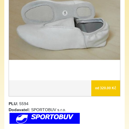
od 320.00 Kč
PLU:
5594
Dodavatel:
SPORTOBUV s.r.o.