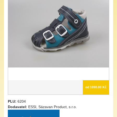
od 1090.00 Kč
PLU:
6204
Dodavatel:
ESSI, Sázavan Product, s.r.o.