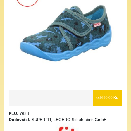
od 690.00 Kč
PLU:
7638
Dodavatel:
SUPERFIT, LEGERO Schuhfabrik GmbH