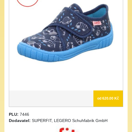
od 620.00 Kč
PLU:
7446
Dodavatel:
SUPERFIT, LEGERO Schuhfabrik GmbH