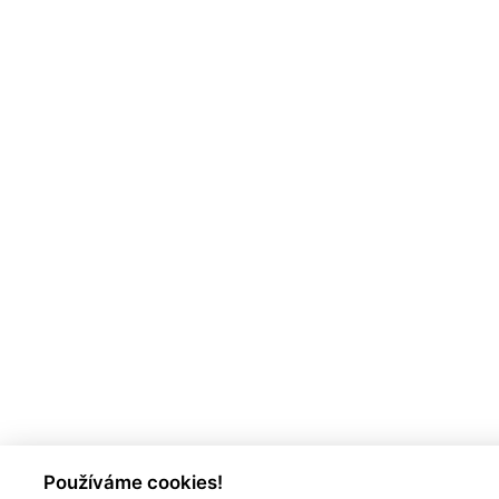
Používáme cookies!