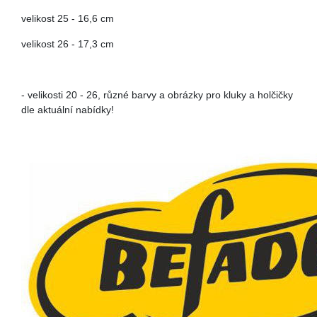
velikost 25 - 16,6 cm
velikost 26 - 17,3 cm
- velikosti 20 - 26, různé barvy a obrázky pro kluky a holčičky
dle aktuální nabídky!