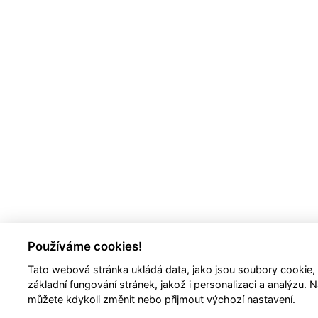
Používáme cookies!
Tato webová stránka ukládá data, jako jsou soubory cookie,
základní fungování stránek, jakož i personalizaci a analýzu. 
můžete kdykoli změnit nebo přijmout výchozí nastavení.