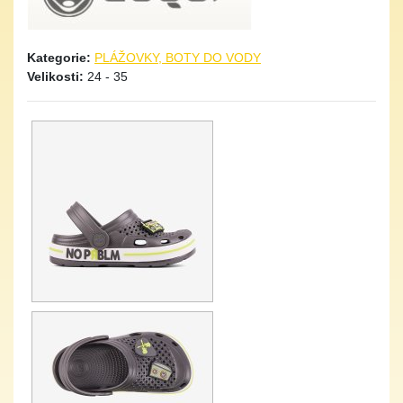
Kategorie:
PLÁŽOVKY, BOTY DO VODY
Velikosti:
24 - 35