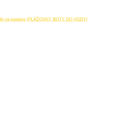
ět na katalog (PLÁŽOVKY, BOTY DO VODY)