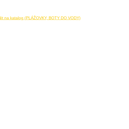
ět na katalog (PLÁŽOVKY, BOTY DO VODY)