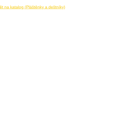
t na katalog (Pláštěnky a deštníky)