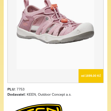
od 1699.00 Kč
PLU:
7753
Dodavatel:
KEEN, Outdoor Concept a.s.