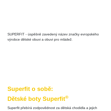
SUPERFIT - úspěšně zavedený název značky evropského
výrobce dětské obuvi a obuvi pro mládež.
Superfit o sobě:
®
Dětské boty Superfit
Superfit přebírá zodpovědnost za dětská chodidla a jejich