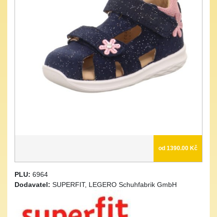
od 1390.00 Kč
PLU:
6964
Dodavatel:
SUPERFIT, LEGERO Schuhfabrik GmbH