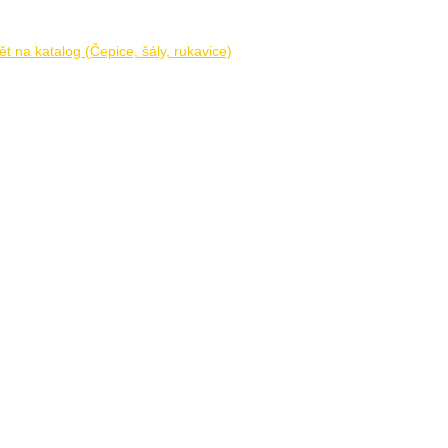
t na katalog (Čepice, šály, rukavice)