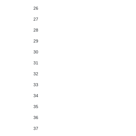
26
27
28
29
30
31
32
33
34
35
36
37