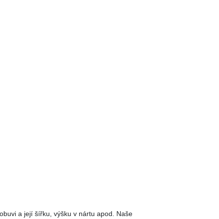
obuvi a její šířku, výšku v nártu apod. Naše