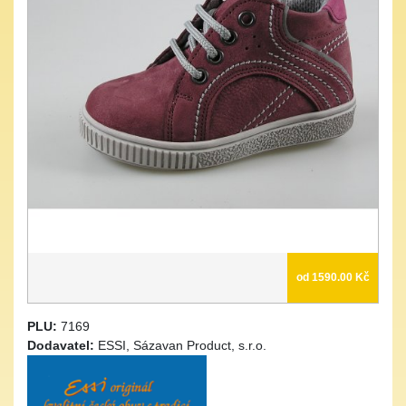
od 1590.00 Kč
PLU:
7169
Dodavatel:
ESSI, Sázavan Product, s.r.o.