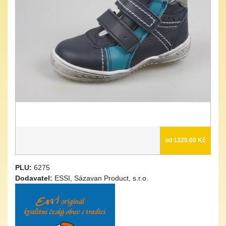
od 1320.00 Kč
PLU:
6275
Dodavatel:
ESSI, Sázavan Product, s.r.o.