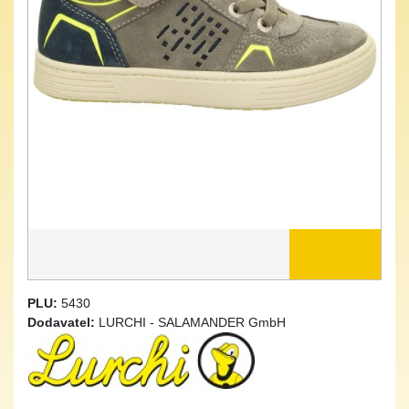
PLU:
5430
Dodavatel:
LURCHI - SALAMANDER GmbH