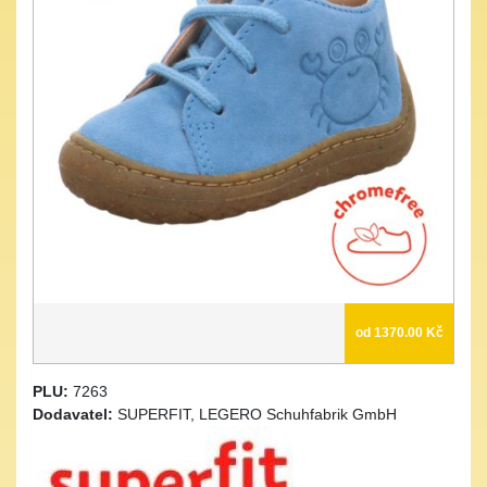
od 1370.00 Kč
PLU:
7263
Dodavatel:
SUPERFIT, LEGERO Schuhfabrik GmbH