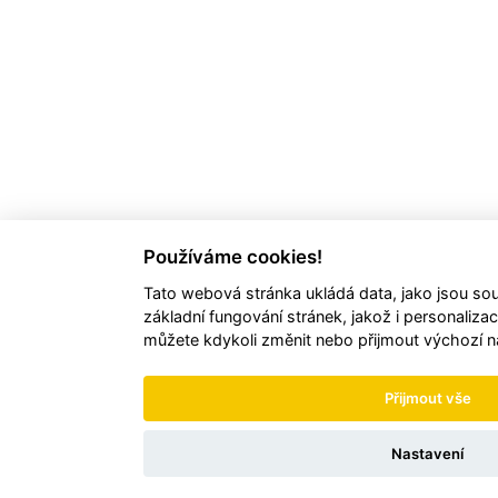
Používáme cookies!
Tato webová stránka ukládá data, jako jsou so
základní fungování stránek, jakož i personalizac
můžete kdykoli změnit nebo přijmout výchozí n
Přijmout vše
Nastavení