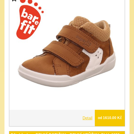
Detail
od 1610.00 Kč